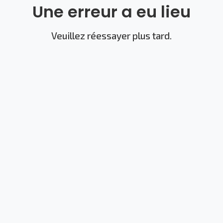
Une erreur a eu lieu
Veuillez réessayer plus tard.