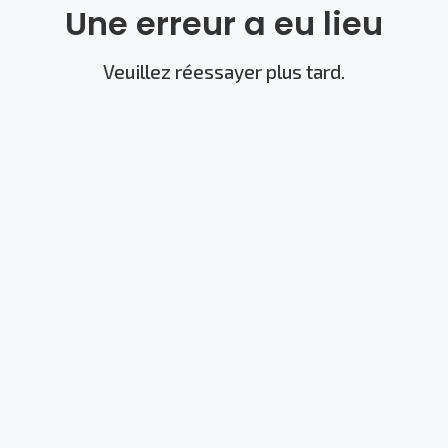
Une erreur a eu lieu
Veuillez réessayer plus tard.