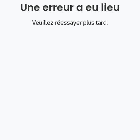
Une erreur a eu lieu
Veuillez réessayer plus tard.