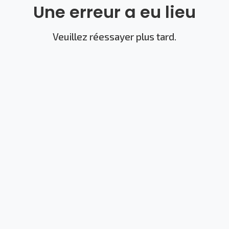
Une erreur a eu lieu
Veuillez réessayer plus tard.