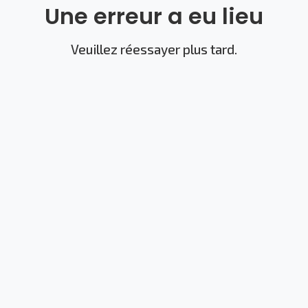
Une erreur a eu lieu
Veuillez réessayer plus tard.