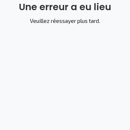
Une erreur a eu lieu
Veuillez réessayer plus tard.