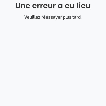
Une erreur a eu lieu
Veuillez réessayer plus tard.