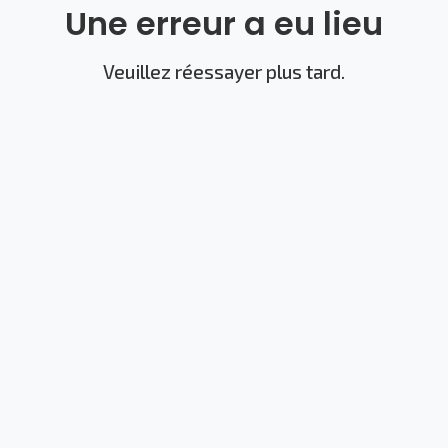
Une erreur a eu lieu
Veuillez réessayer plus tard.