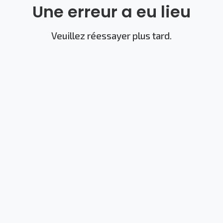
Une erreur a eu lieu
Veuillez réessayer plus tard.