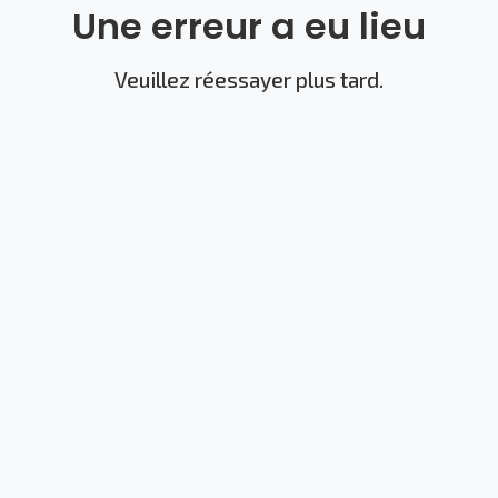
Une erreur a eu lieu
Veuillez réessayer plus tard.