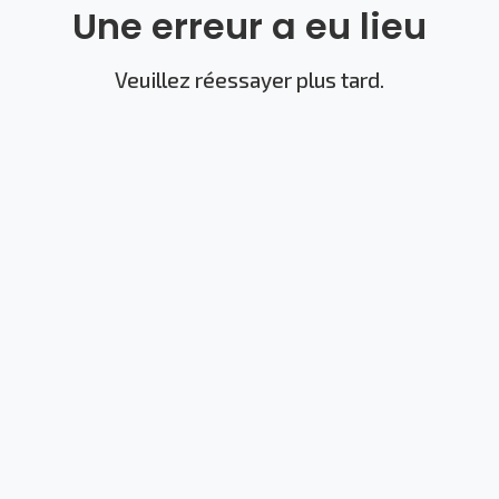
Une erreur a eu lieu
Veuillez réessayer plus tard.