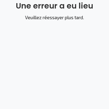
Une erreur a eu lieu
Veuillez réessayer plus tard.