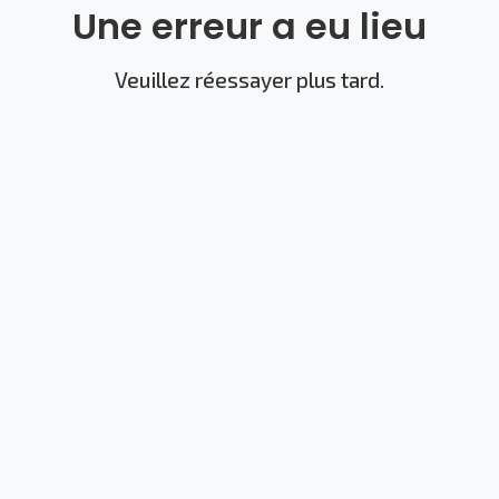
Une erreur a eu lieu
Veuillez réessayer plus tard.