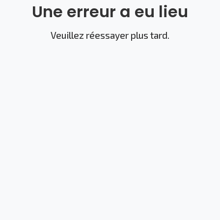
Une erreur a eu lieu
Veuillez réessayer plus tard.