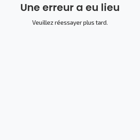
Une erreur a eu lieu
Veuillez réessayer plus tard.