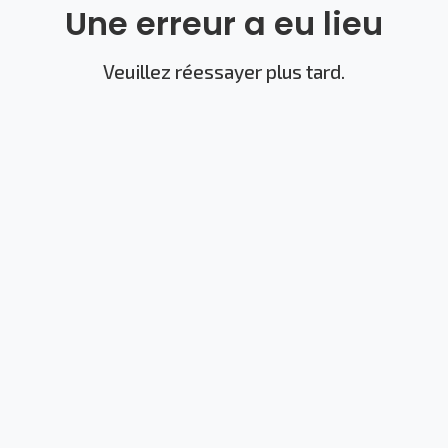
Une erreur a eu lieu
Veuillez réessayer plus tard.