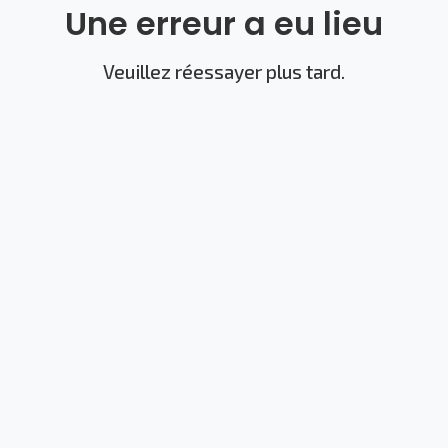
Une erreur a eu lieu
Veuillez réessayer plus tard.