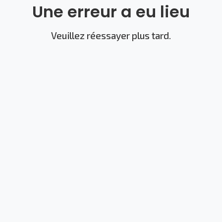
Une erreur a eu lieu
Veuillez réessayer plus tard.