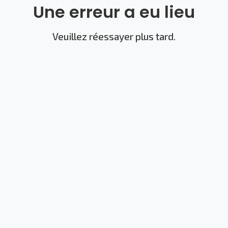
Une erreur a eu lieu
Veuillez réessayer plus tard.