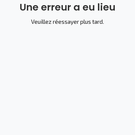
Une erreur a eu lieu
Veuillez réessayer plus tard.