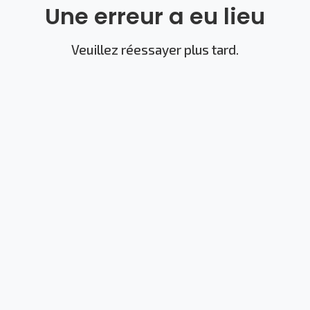
Une erreur a eu lieu
Veuillez réessayer plus tard.