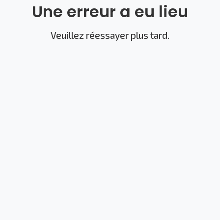
Une erreur a eu lieu
Veuillez réessayer plus tard.