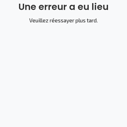
Une erreur a eu lieu
Veuillez réessayer plus tard.