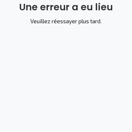
Une erreur a eu lieu
Veuillez réessayer plus tard.