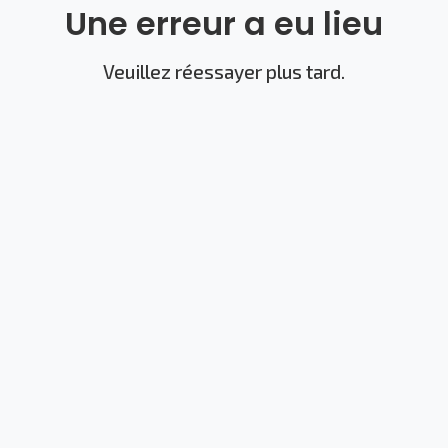
Une erreur a eu lieu
Veuillez réessayer plus tard.