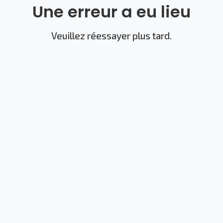
Une erreur a eu lieu
Veuillez réessayer plus tard.