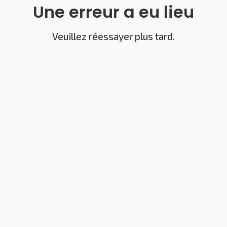
Une erreur a eu lieu
Veuillez réessayer plus tard.