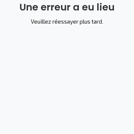
Une erreur a eu lieu
Veuillez réessayer plus tard.