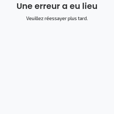
Une erreur a eu lieu
Veuillez réessayer plus tard.