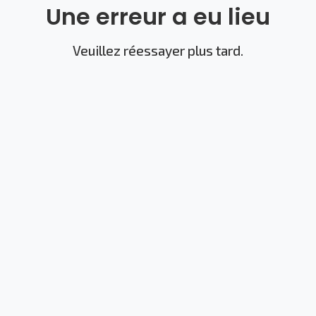
Une erreur a eu lieu
Veuillez réessayer plus tard.