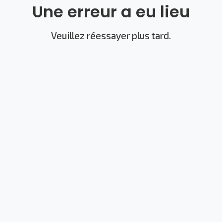
Une erreur a eu lieu
Veuillez réessayer plus tard.