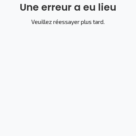
Une erreur a eu lieu
Veuillez réessayer plus tard.