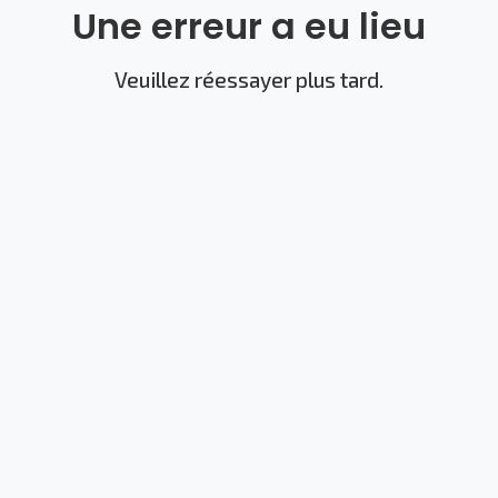
Une erreur a eu lieu
Veuillez réessayer plus tard.