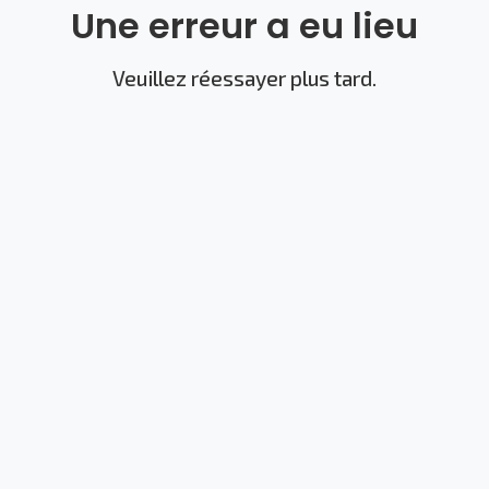
Une erreur a eu lieu
Veuillez réessayer plus tard.