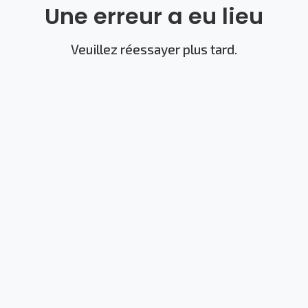
Une erreur a eu lieu
Veuillez réessayer plus tard.