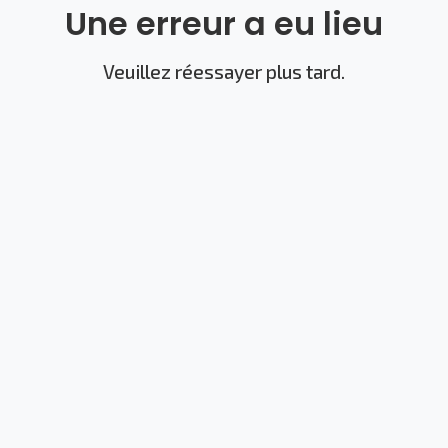
Une erreur a eu lieu
Veuillez réessayer plus tard.