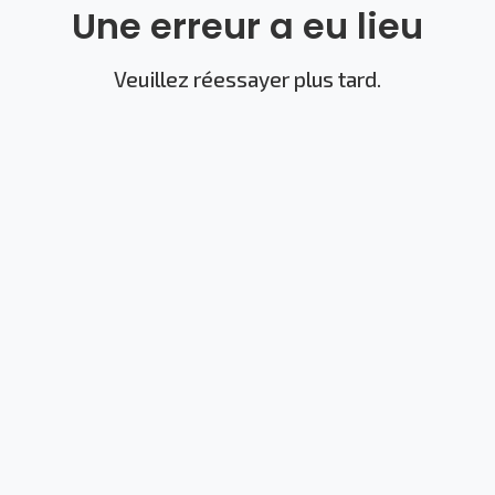
Une erreur a eu lieu
Veuillez réessayer plus tard.