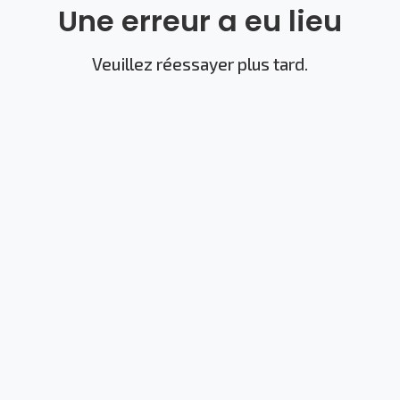
Une erreur a eu lieu
Veuillez réessayer plus tard.