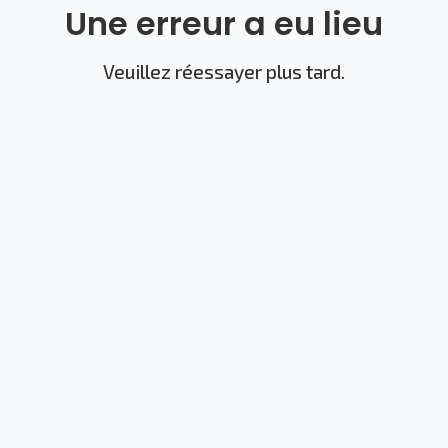
Une erreur a eu lieu
Veuillez réessayer plus tard.