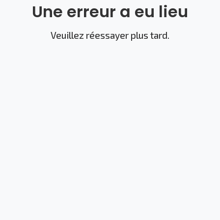
Une erreur a eu lieu
Veuillez réessayer plus tard.