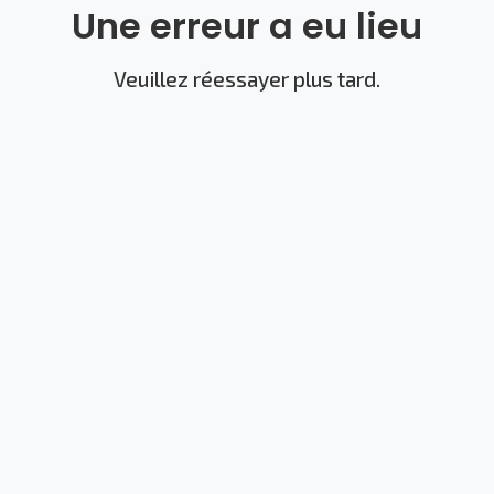
Une erreur a eu lieu
Veuillez réessayer plus tard.