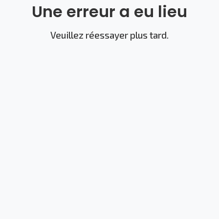
Une erreur a eu lieu
Veuillez réessayer plus tard.