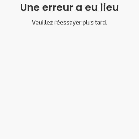
Une erreur a eu lieu
Veuillez réessayer plus tard.