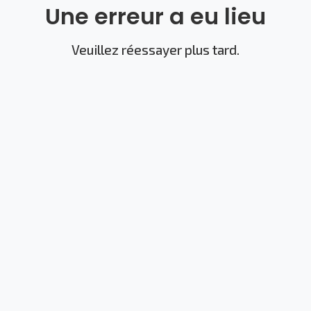
Une erreur a eu lieu
Veuillez réessayer plus tard.