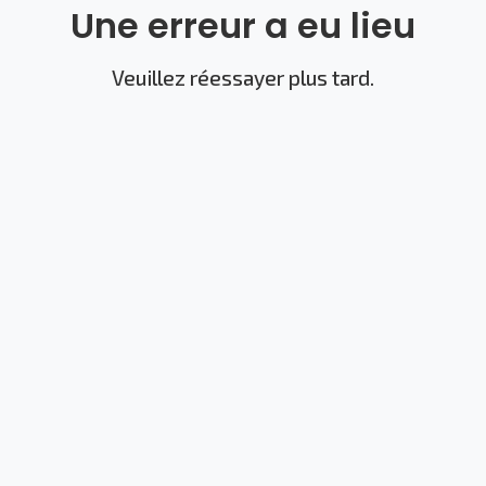
Une erreur a eu lieu
Veuillez réessayer plus tard.