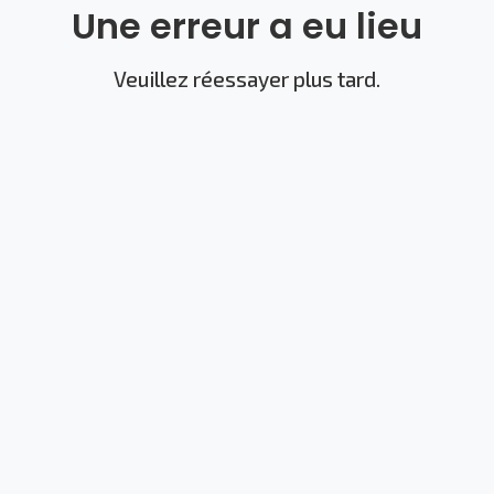
Une erreur a eu lieu
Veuillez réessayer plus tard.