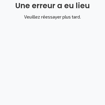
Une erreur a eu lieu
Veuillez réessayer plus tard.