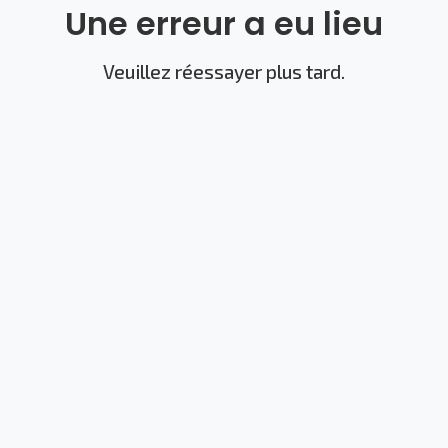
Une erreur a eu lieu
Veuillez réessayer plus tard.