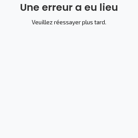
Une erreur a eu lieu
Veuillez réessayer plus tard.