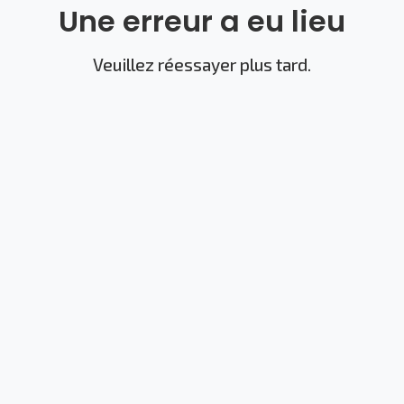
Une erreur a eu lieu
Veuillez réessayer plus tard.